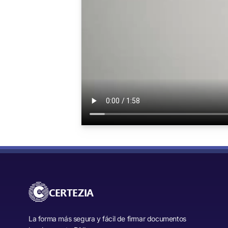
CERTEZIA
La forma más segura y fácil de firmar documentos