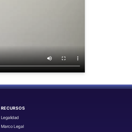
RECURSOS
Legalidad
Marco Legal