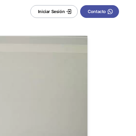
Iniciar Sesión
Contacto