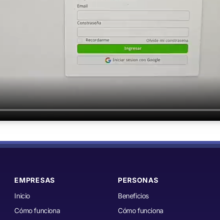
EMPRESAS
PERSONAS
Inicio
Beneficios
Cómo funciona
Cómo funciona