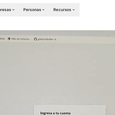
resas
Personas
Recursos